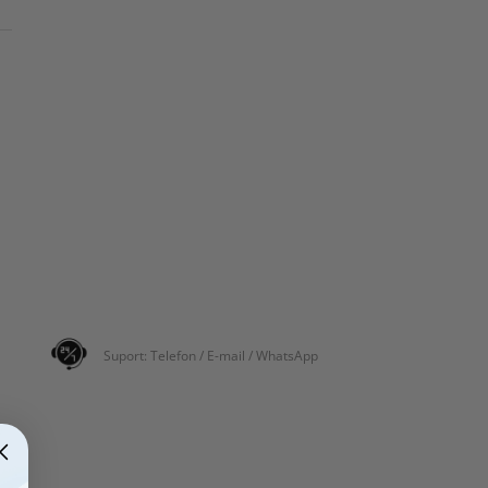
Suport: Telefon / E-mail / WhatsApp