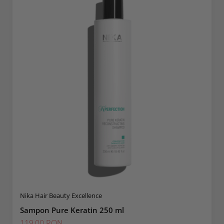
Nika Hair Beauty Excellence
Sampon Pure Keratin 250 ml
119,00 RON