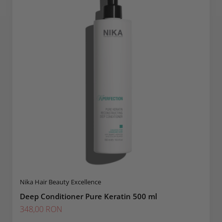
Nika Hair Beauty Excellence
Deep Conditioner Pure Keratin 500 ml
348,00 RON