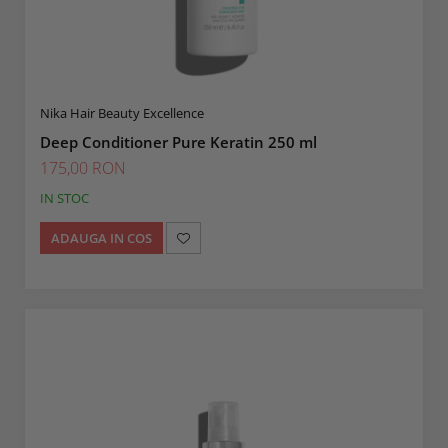
Nika Hair Beauty Excellence
Deep Conditioner Pure Keratin 250 ml
175,00 RON
IN STOC
ADAUGA IN COS