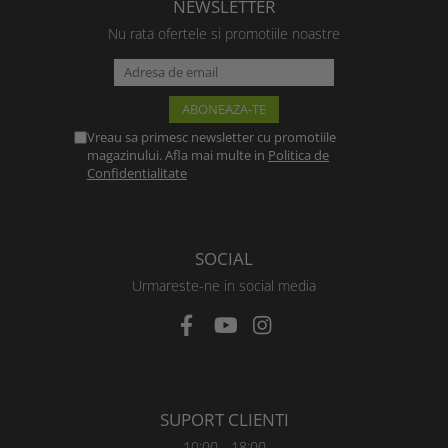
NEWSLETTER
Nu rata ofertele si promotiile noastre
Vreau sa primesc newsletter cu promotiile
magazinului. Afla mai multe in
Politica de
Confidentialitate
SOCIAL
Urmareste-ne in social media
SUPORT CLIENTI
10:00 - 18:00