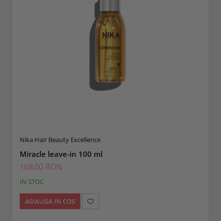
Nika Hair Beauty Excellence
Miracle leave-in 100 ml
168,00 RON
IN STOC
ADAUGA IN COS