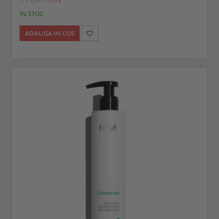
IN STOC
ADAUGA IN COS