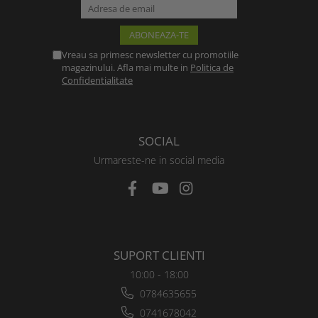
Vreau sa primesc newsletter cu promotiile
magazinului. Afla mai multe in
Politica de
Confidentialitate
SOCIAL
Urmareste-ne in social media
SUPORT CLIENTI
10:00 - 18:00
0784635655
0741678042