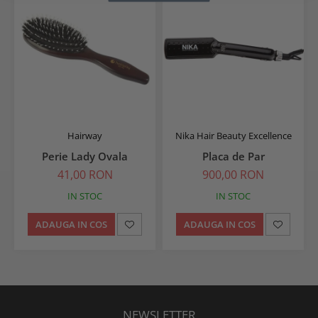
Hairway
Nika Hair Beauty Excellence
Perie Lady Ovala
Placa de Par
41,00 RON
900,00 RON
IN STOC
IN STOC
ADAUGA IN COS
ADAUGA IN COS
NEWSLETTER