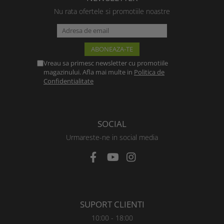
Nu rata ofertele si promotiile noastre
Vreau sa primesc newsletter cu promotiile
magazinului. Afla mai multe in
Politica de
Confidentialitate
SOCIAL
Urmareste-ne in social media
SUPORT CLIENTI
10:00 - 18:00