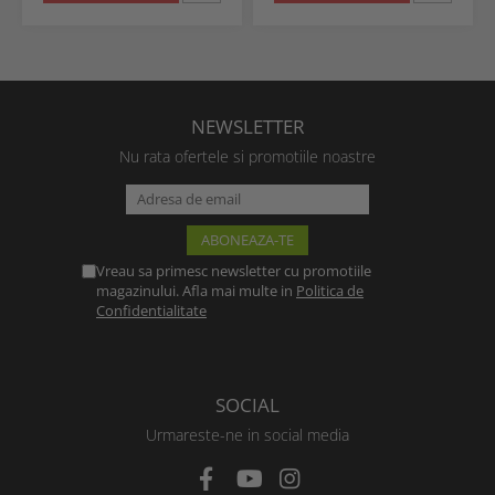
NEWSLETTER
Nu rata ofertele si promotiile noastre
Vreau sa primesc newsletter cu promotiile
magazinului. Afla mai multe in
Politica de
Confidentialitate
SOCIAL
Urmareste-ne in social media