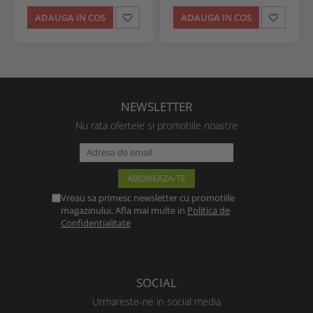
ADAUGA IN COS
ADAUGA IN COS
NEWSLETTER
Nu rata ofertele si promotiile noastre
Vreau sa primesc newsletter cu promotiile
magazinului. Afla mai multe in
Politica de
Confidentialitate
SOCIAL
Urmareste-ne in social media