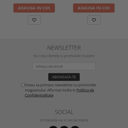
ADAUGA IN COS
ADAUGA IN COS
NEWSLETTER
Nu rata ofertele si promotiile noastre
Vreau sa primesc newsletter cu promotiile
magazinului. Afla mai multe in
Politica de
Confidentialitate
SOCIAL
Urmareste-ne in social media