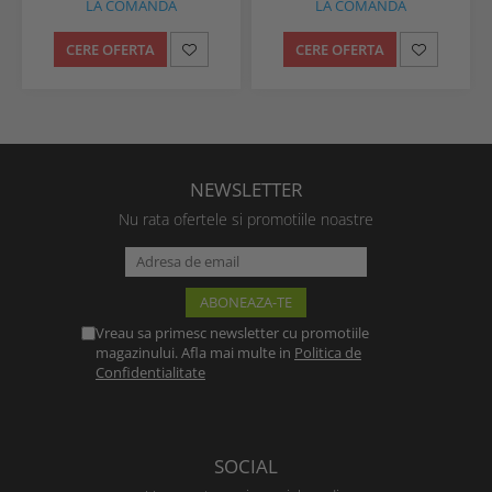
LA COMANDA
LA COMANDA
CERE OFERTA
CERE OFERTA
NEWSLETTER
Nu rata ofertele si promotiile noastre
Vreau sa primesc newsletter cu promotiile
magazinului. Afla mai multe in
Politica de
Confidentialitate
SOCIAL